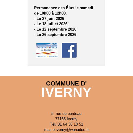
Permanence des Élus le samedi
de 10h00 à 12h00.
- Le 27 juin 2026
- Le 18 juillet 2026
- Le 12 septembre 2026
- Le 26 septembre 2026
COMMUNE D'
IVERNY
5, rue du bordeau
77165 Iverny
Tél. 01 64 36 18 51
mairie.iverny@wanadoo.fr