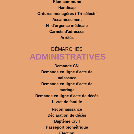
Plan commune
Handicap
Ordures ménagères / Tri sélectif
Assainissement
N° d'urgence médicale
Carnets d'adresses
Arrêtés
DÉMARCHES
ADMINISTRATIVES
Demande CNI
Demande en ligne d'acte de
naissance
Demande en ligne d'acte de
mariage
Demande en ligne d'acte de décès
Livret de famille
Reconnaissance
Déclaration de décès
Baptême Civil
Passeport biométrique
Election