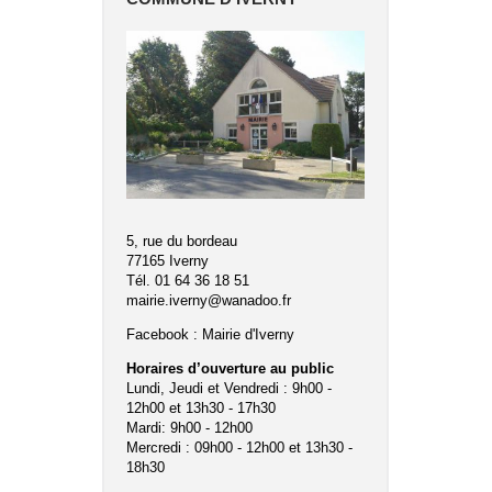
5, rue du bordeau
77165 Iverny
Tél. 01 64 36 18 51
mairie.iverny@wanadoo.fr
Facebook :
Mairie d'Iverny
Horaires d’ouverture au public
Lundi, Jeudi et Vendredi : 9h00 -
12h00 et 13h30 - 17h30
Mardi: 9h00 - 12h00
Mercredi : 09h00 - 12h00 et 13h30 -
18h30