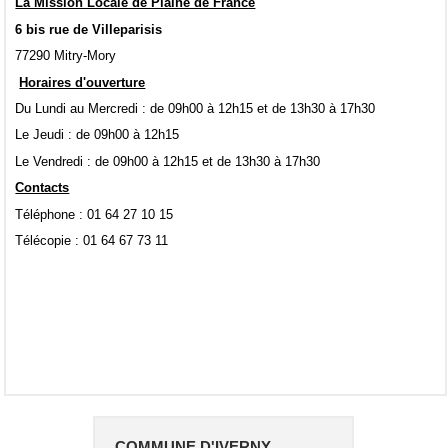
La Mission Locale de Plaine de France
6 bis rue de Villeparisis
77290 Mitry-Mory
Horaires d'ouverture
Du Lundi au Mercredi : de 09h00 à 12h15 et de 13h30 à 17h30
Le Jeudi : de 09h00 à 12h15
Le Vendredi : de 09h00 à 12h15 et de 13h30 à 17h30
Contacts
Téléphone : 01 64 27 10 15
Télécopie : 01 64 67 73 11
COMMUNE D'IVERNY