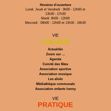
Horaires d'ouverture
Lundi, Jeudi et Vendredi : 9h00 - 12h00 et
13h30 - 17h30
Mardi: 9h00 - 12h00
Mercredi : 09h00 - 12h00 et 13h30 - 18h30
VIE
LOCALE
Actualités
Zoom sur ...
Agenda
Comité des fêtes
Association sportive
Association musique
Les aînés
Médiathèque communale
Association enfants Iverny
VIE
PRATIQUE