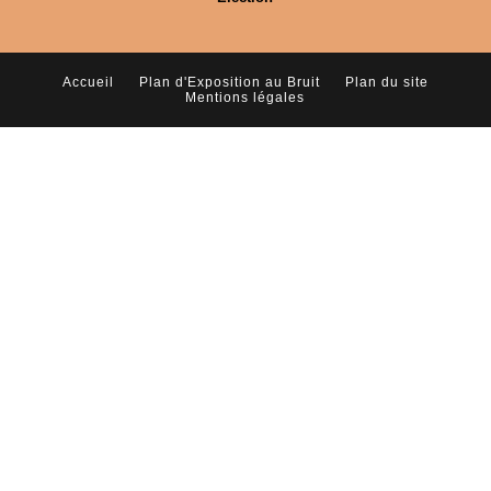
Accueil
Plan d'Exposition au Bruit
Plan du site
Mentions légales