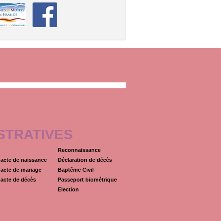
STRATIVES
Reconnaissance
acte de naissance
Déclaration de décès
acte de mariage
Baptême Civil
acte de décès
Passeport biométrique
Election