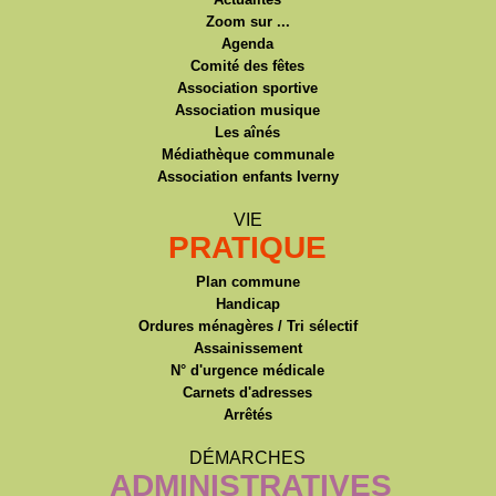
Zoom sur ...
Agenda
Comité des fêtes
Association sportive
Association musique
Les aînés
Médiathèque communale
Association enfants Iverny
VIE
PRATIQUE
Plan commune
Handicap
Ordures ménagères / Tri sélectif
Assainissement
N° d'urgence médicale
Carnets d'adresses
Arrêtés
DÉMARCHES
ADMINISTRATIVES