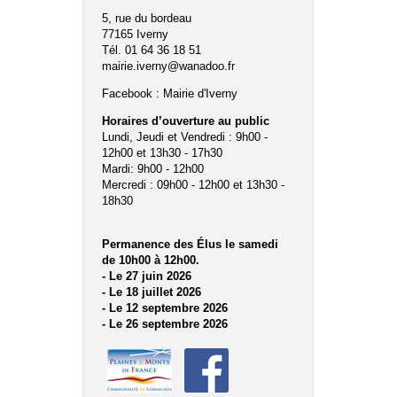
5, rue du bordeau
77165 Iverny
Tél. 01 64 36 18 51
mairie.iverny@wanadoo.fr
Facebook :
Mairie d'Iverny
Horaires d’ouverture au public
Lundi, Jeudi et Vendredi : 9h00 -
12h00 et 13h30 - 17h30
Mardi: 9h00 - 12h00
Mercredi : 09h00 - 12h00 et 13h30 -
18h30
Permanence des Élus le samedi
de 10h00 à 12h00.
- Le 27 juin 2026
- Le 18 juillet 2026
- Le 12 septembre 2026
- Le 26 septembre 2026