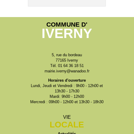
COMMUNE D'
IVERNY
5, rue du bordeau
77165 Iverny
Tél. 01 64 36 18 51
mairie.iverny@wanadoo.fr
Horaires d'ouverture
Lundi, Jeudi et Vendredi : 9h00 - 12h00 et
13h30 - 17h30
Mardi: 9h00 - 12h00
Mercredi : 09h00 - 12h00 et 13h30 - 18h30
VIE
LOCALE
Actualités