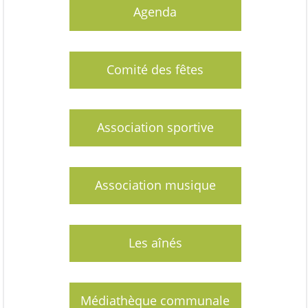
Agenda
Comité des fêtes
Association sportive
Association musique
Les aînés
Médiathèque communale